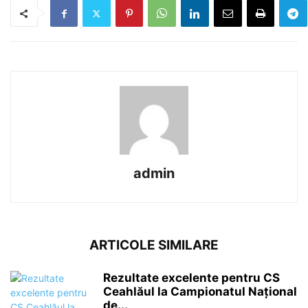
admin
ARTICOLE SIMILARE
Rezultate excelente pentru CS
Ceahlăul la Campionatul Național
de...