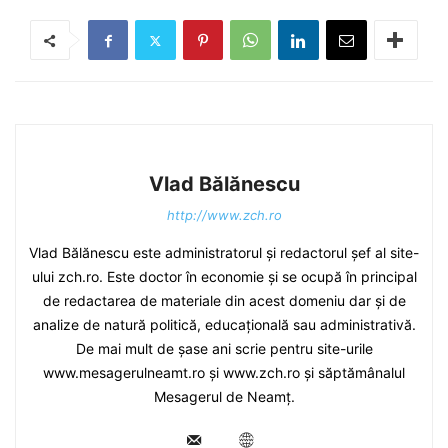
Vlad Bălănescu
http://www.zch.ro
Vlad Bălănescu este administratorul și redactorul șef al site-
ului zch.ro. Este doctor în economie și se ocupă în principal
de redactarea de materiale din acest domeniu dar și de
analize de natură politică, educațională sau administrativă.
De mai mult de șase ani scrie pentru site-urile
www.mesagerulneamt.ro și www.zch.ro și săptămânalul
Mesagerul de Neamț.