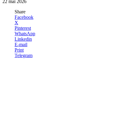
22 mai 2026
Share
Facebook
X
Pinterest
WhatsApp
Linkedin
E-mail
Print
Telegram