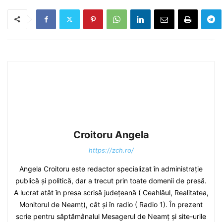
Croitoru Angela
https://zch.ro/
Angela Croitoru este redactor specializat în administrație
publică și politică, dar a trecut prin toate domenii de presă.
A lucrat atât în presa scrisă județeană ( Ceahlăul, Realitatea,
Monitorul de Neamț), cât și în radio ( Radio 1). În prezent
scrie pentru săptămânalul Mesagerul de Neamț și site-urile