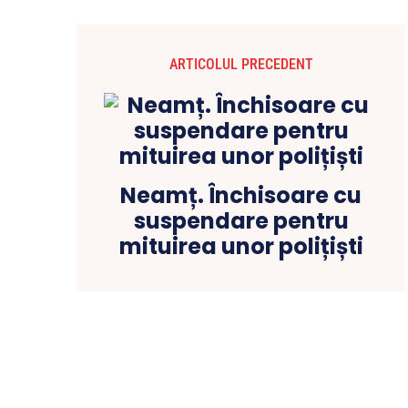
ARTICOLUL PRECEDENT
Neamț. Închisoare cu
suspendare pentru
mituirea unor polițiști