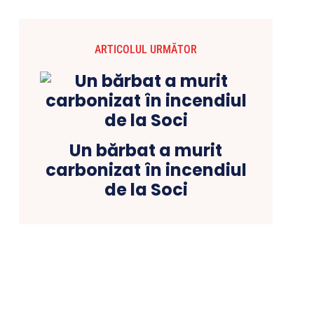
ARTICOLUL URMĂTOR
Un bărbat a murit
carbonizat în incendiul
de la Soci