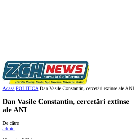
Acasă
POLITICA
Dan Vasile Constantin, cercetări extinse ale ANI
Dan Vasile Constantin, cercetări extinse
ale ANI
De către
admin
-