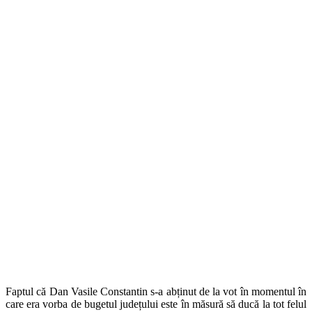
Faptul că Dan Vasile Constantin s-a abținut de la vot în momentul în
care era vorba de bugetul județului este în măsură să ducă la tot felul