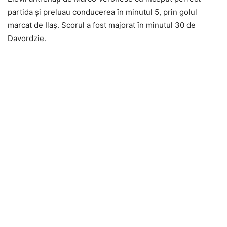
partida și preluau conducerea în minutul 5, prin golul
marcat de Ilaș. Scorul a fost majorat în minutul 30 de
Davordzie.