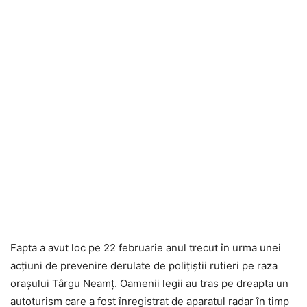
Fapta a avut loc pe 22 februarie anul trecut în urma unei
acțiuni de prevenire derulate de polițiștii rutieri pe raza
orașului Târgu Neamț. Oamenii legii au tras pe dreapta un
autoturism care a fost înregistrat de aparatul radar în timp