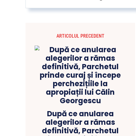
ARTICOLUL PRECEDENT
După ce anularea
alegerilor a rămas
definitivă, Parchetul