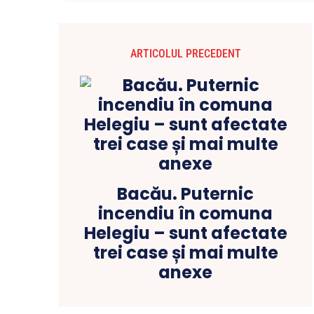
ARTICOLUL PRECEDENT
Bacău. Puternic
incendiu în comuna
Helegiu – sunt afectate
trei case și mai multe
anexe