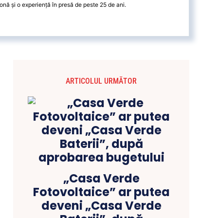
onă și o experiență în presă de peste 25 de ani.
ARTICOLUL URMĂTOR
„Casa Verde
Fotovoltaice” ar putea
deveni „Casa Verde