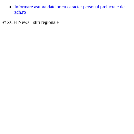
Informare asupra datelor cu caracter personal prelucrate de
zch.ro
© ZCH News - stiri regionale