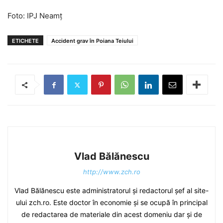
Foto: IPJ Neamț
ETICHETE
Accident grav în Poiana Teiului
Vlad Bălănescu
http://www.zch.ro
Vlad Bălănescu este administratorul și redactorul șef al site-
ului zch.ro. Este doctor în economie și se ocupă în principal
de redactarea de materiale din acest domeniu dar și de